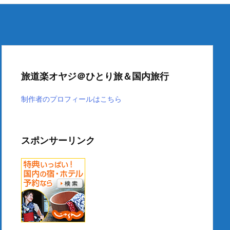
旅道楽オヤジ＠ひとり旅＆国内旅行
制作者のプロフィールはこちら
スポンサーリンク