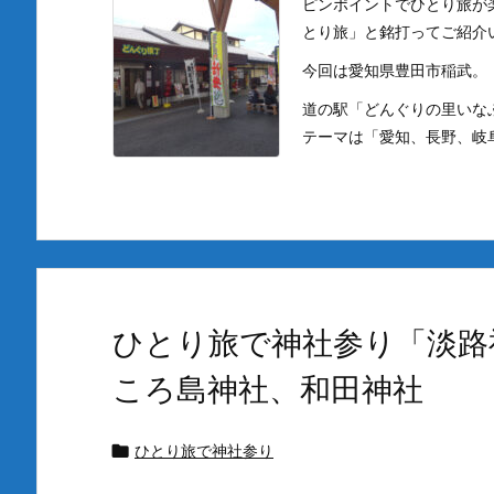
ピンポイントでひとり旅が
とり旅」と銘打ってご紹介
今回は愛知県豊田市稲武。
道の駅「どんぐりの里いな
テーマは「愛知、長野、岐阜の
ひとり旅で神社参り「淡路
ころ島神社、和田神社
ひとり旅で神社参り
