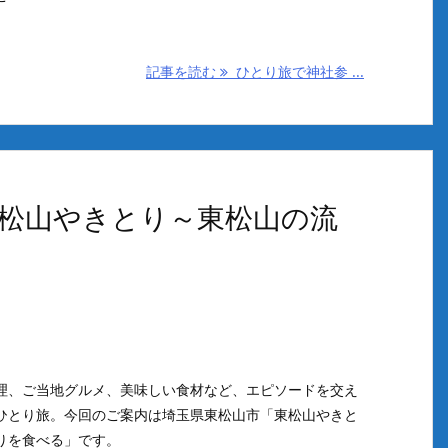
記事を読む
ひとり旅で神社参 ...
松山やきとり～東松山の流
理、ご当地グルメ、美味しい食材など、エピソードを交え
ひとり旅。今回のご案内は埼玉県東松山市「東松山やきと
りを食べる」です。