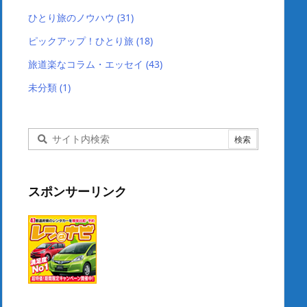
ひとり旅のノウハウ
(31)
ピックアップ！ひとり旅
(18)
旅道楽なコラム・エッセイ
(43)
未分類
(1)
スポンサーリンク