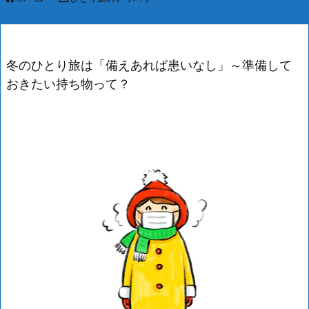
冬のひとり旅は「備えあれば患いなし」～準備して
おきたい持ち物って？