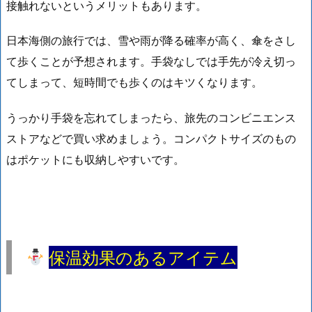
接触れないというメリットもあります。
日本海側の旅行では、雪や雨が降る確率が高く、傘をさし
て歩くことが予想されます。手袋なしでは手先が冷え切っ
てしまって、短時間でも歩くのはキツくなります。
うっかり手袋を忘れてしまったら、
旅先のコンビニエンス
ストアなどで買い求めましょう。
コンパクトサイズのもの
はポケットにも収納しやすいです。
保温効果のあるアイテム