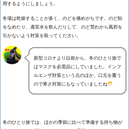
用するようにしましょう。
冬場は乾燥することが多く、のどを痛めがちです。のど飴
をなめたり、適宜水を飲んだりして、のど荒れから風邪を
引かないよう対策を取ってください。
新型コロナより以前から、冬のひとり旅で
はマスクを必需品にしていました。インフ
ルエンザ対策という点のほか、口元を覆う
ので
寒さ対策
にもなっていましたね
冬のひとり旅では、ほかの季節に比べて準備する持ち物が