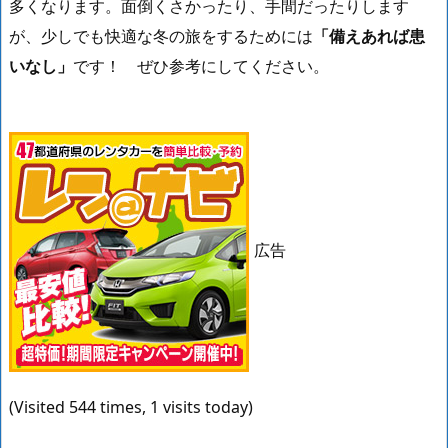
多くなります。面倒くさかったり、手間だったりします
が、少しでも快適な冬の旅をするためには
「備えあれば患
いなし」
です！ ぜひ参考にしてください。
広告
(Visited 544 times, 1 visits today)