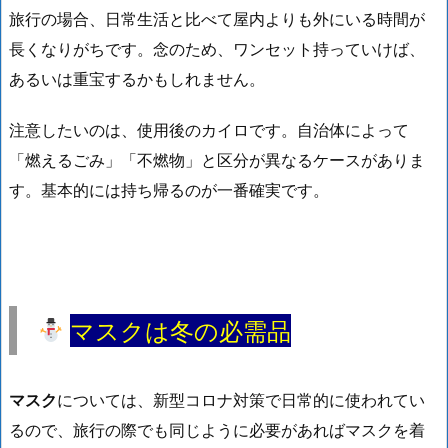
旅行の場合、日常生活と比べて屋内よりも外にいる時間が
長くなりがちです。念のため、ワンセット持っていけば、
あるいは重宝するかもしれません。
注意したいのは、使用後のカイロです。自治体によって
「燃えるごみ」「不燃物」と区分が異なるケースがありま
す。基本的には
持ち帰るのが一番確実
です。
マスクは冬の必需品
マスク
については、新型コロナ対策で日常的に使われてい
るので、旅行の際でも同じように必要があればマスクを着