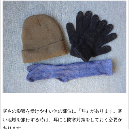
寒さの影響を受けやすい体の部位に
「耳」
があります。寒
い地域を旅行する時は、耳にも防寒対策をしておく必要が
あります。