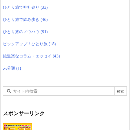
ひとり旅で神社参り
(33)
ひとり旅で飲み歩き
(46)
ひとり旅のノウハウ
(31)
ピックアップ！ひとり旅
(18)
旅道楽なコラム・エッセイ
(43)
未分類
(1)
スポンサーリンク