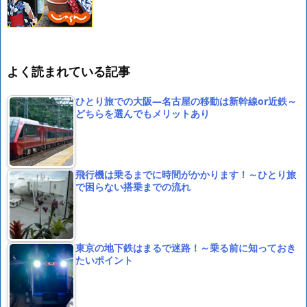
よく読まれている記事
ひとり旅での大阪―名古屋の移動は新幹線or近鉄～
どちらを選んでもメリットあり
飛行機は乗るまでに時間がかかります！～ひとり旅
で困らない搭乗までの流れ
東京の地下鉄はまるで迷路！～乗る前に知っておき
たいポイント