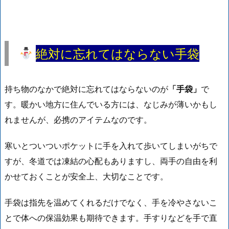
絶対に忘れてはならない手袋
持ち物のなかで絶対に忘れてはならないのが
「手袋」
で
す。暖かい地方に住んでいる方には、なじみが薄いかもし
れませんが、必携のアイテムなのです。
寒いとついついポケットに手を入れて歩いてしまいがちで
すが、冬道では凍結の心配もありますし、両手の自由を利
かせておくことが安全上、大切なことです。
手袋は指先を温めてくれるだけでなく、手を冷やさないこ
とで体への保温効果も期待できます。手すりなどを手で直