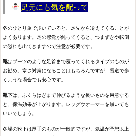
足元にも気を配って
冬のひとり旅で歩いていると、足先から冷えてくることが
よくあります。足の感覚が鈍ってくると、つまずきや転倒
の恐れも出てきますので注意が必要です。
靴
はブーツのような
足首まで覆ってくれるタイプ
のものが
お勧め。寒さ対策になることはもちろんですが、雪道で歩
くような場合でも安心です。
靴下
は、ふくらはぎまで伸びるような長いものを用意する
と、保温効果が上がります。レッグウオーマーを履いても
いいでしょう。
冬場の靴下は厚手のものが一般的ですが、気温が予想以上