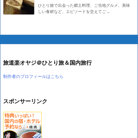
ひとり旅で出会った郷土料理、ご当地グルメ、美味
しい食材など、エピソードを交えてご ...
旅道楽オヤジ＠ひとり旅＆国内旅行
制作者のプロフィールはこちら
スポンサーリンク