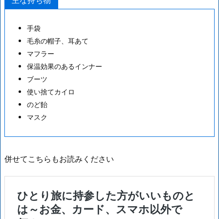
主な持ち物
手袋
毛糸の帽子、耳あて
マフラー
保温効果のあるインナー
ブーツ
使い捨てカイロ
のど飴
マスク
併せてこちらもお読みください