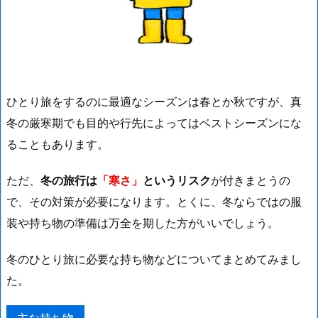
ひとり旅をするのに最適なシーズンは春とか秋ですが、真
冬の厳寒期でも目的や行先によってはベストシーズンにな
ることもあります。
ただ、
冬の旅行は
「寒さ」
というリスク
が付きまとうの
で、その対策が必要になります。とくに、冬ならではの服
装や持ち物の準備は万全を期した方がいいでしょう。
冬のひとり旅に必要な持ち物
などについてまとめてみまし
た。