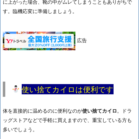
に上がった場合、靴の中がムレてしまうこともありがちで
す。臨機応変に準備しましょう。
広告
使い捨てカイロは便利です
体を直接的に温めるのに便利なのが
使い捨てカイロ
。ドラ
ッグストアなどで手軽に買えますので、重宝している方も
多いでしょう。