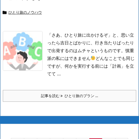
ひとり旅のノウハウ

「さあ、ひとり旅に出かけるぞ」と、思い立
ったら吉日とばかりに、行き当たりばったり
で出発するのはムチャというものです。慎重
派の私にはできません
どんなことでも同じ
ですが、何かを実行する前には「計画」を立
てて ...
記事を読む
ひとり旅のプラン ...