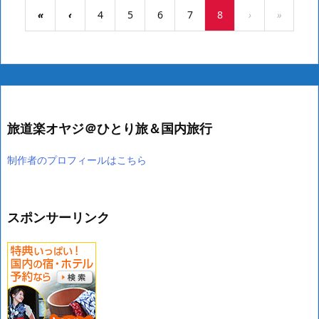
«
‹
4
5
6
7
8
›
»
旅道楽オヤジ＠ひとり旅＆国内旅行
制作者のプロフィールはこちら
スポンサーリンク