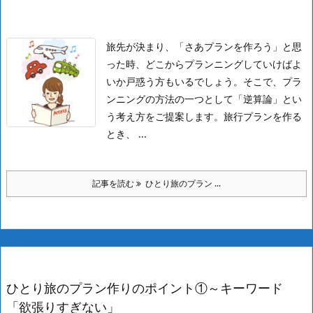
旅先が決まり、「さあプランを作ろう」と思
った時、どこからプランニングしていけばよ
いか戸惑う方もいるでしょう。
そこで、プラ
ンニングの方法の一つとして「逆算論」とい
う考え方をご提案します。
旅行プランを作る
とき、 ...
記事を読む
ひとり旅のプラン ...
ひとり旅のプラン作りのポイント①～キーワード
「欲張りすぎない」