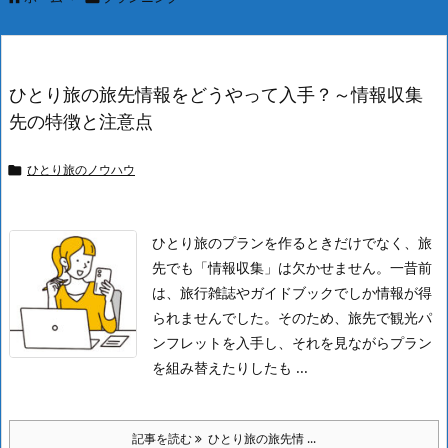
ひとり旅の旅先情報をどうやって入手？～情報収集
先の特徴と注意点
ひとり旅のノウハウ

ひとり旅のプランを作るときだけでなく、旅
先でも「情報収集」は欠かせません。
一昔前
は、旅行雑誌やガイドブックでしか情報が得
られませんでした。そのため、旅先で観光パ
ンフレットを入手し、それを見ながらプラン
を組み替えたりしたも ...
記事を読む
ひとり旅の旅先情 ...