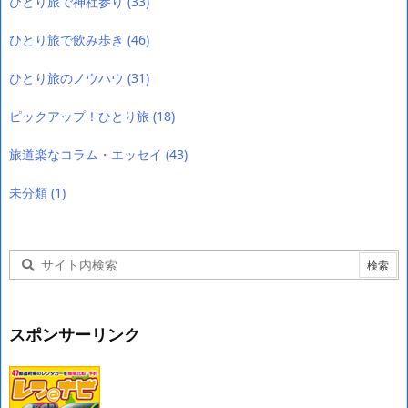
ひとり旅で神社参り
(33)
ひとり旅で飲み歩き
(46)
ひとり旅のノウハウ
(31)
ピックアップ！ひとり旅
(18)
旅道楽なコラム・エッセイ
(43)
未分類
(1)
スポンサーリンク