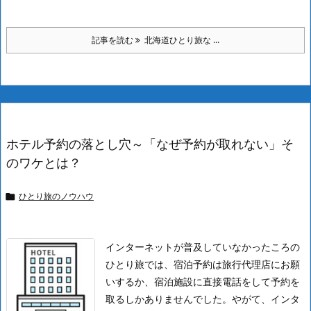
記事を読む
北海道ひとり旅な ...
ホテル予約の落とし穴～「なぜ予約が取れない」そ
のワケとは？
ひとり旅のノウハウ

インターネットが普及していなかったころの
ひとり旅では、宿泊予約は旅行代理店にお願
いするか、宿泊施設に直接電話をして予約を
取るしかありませんでした。
やがて、インタ