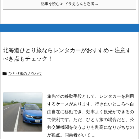
記事を読む
ドラえもんと忍者 ...
北海道ひとり旅ならレンタカーがおすすめ～注意す
べき点もチェック！
ひとり旅のノウハウ

旅先での移動手段として、レンタカーを利用
するケースがあります。行きたいところへ自
由自在に移動でき、効率よく観光ができるの
で便利です。
ただ、ひとり旅の場合だと、公
共交通機関を使うよりも割高になりがちなの
が難点。同乗者がいて ...