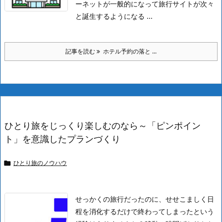
ーネットが一般的になって旅行サイトが次々
と誕生するようになる ...
記事を読む
ホテル予約の落と ...
ひとり旅をじっくり楽しむのなら～「ピンポイン
ト」を意識したプランづくり
ひとり旅のノウハウ

せっかくの旅行だったのに、せせこましく日
程を消化するだけで終わってしまったという