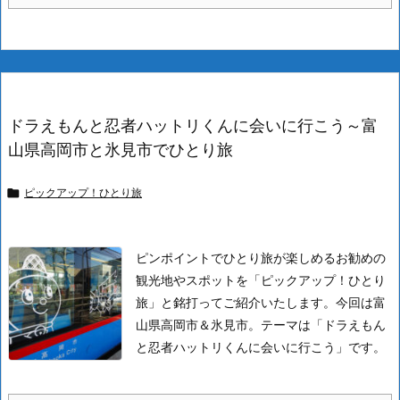
ドラえもんと忍者ハットリくんに会いに行こう～富
山県高岡市と氷見市でひとり旅
ピックアップ！ひとり旅

ピンポイントでひとり旅が楽しめるお勧めの
観光地やスポットを「ピックアップ！ひとり
旅」と銘打ってご紹介いたします。
今回は富
山県高岡市＆氷見市。
テーマは「ドラえもん
と忍者ハットリくんに会いに行こう」です。