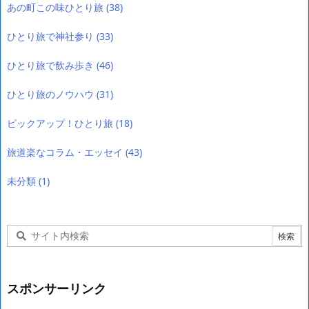
あの町この味ひとり旅
(38)
ひとり旅で神社参り
(33)
ひとり旅で飲み歩き
(46)
ひとり旅のノウハウ
(31)
ピックアップ！ひとり旅
(18)
旅道楽なコラム・エッセイ
(43)
未分類
(1)
スポンサーリンク