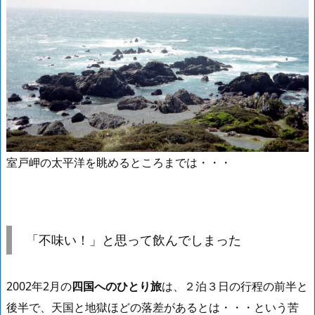
室戸岬の太平洋を眺めるところまでは・・・
「不味い！」と思って飲んでしまった
2002年2月の
四国へのひとり旅
は、２泊３日の行程の前半と
後半で、天国と地獄ほどの落差があるとは・・・という苦