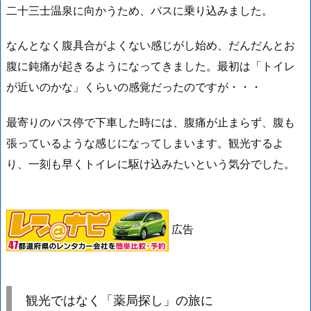
二十三士温泉に向かうため、バスに乗り込みました。
なんとなく腹具合がよくない感じがし始め、だんだんとお
腹に鈍痛が起きるようになってきました。最初は「トイレ
が近いのかな」くらいの感覚だったのですが・・・
最寄りのバス停で下車した時には、腹痛が止まらず、腹も
張っているような感じになってしまいます。観光するよ
り、一刻も早くトイレに駆け込みたいという気分でした。
広告
観光ではなく「薬局探し」の旅に