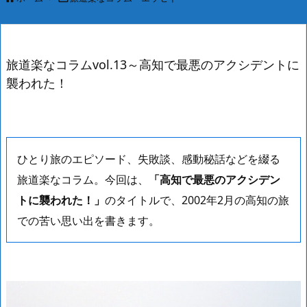
旅道楽なコラムvol.13～高知で最悪のアクシデントに
襲われた！
ひとり旅のエピソード、失敗談、感動秘話などを綴る
旅道楽なコラム。今回は、
「高知で最悪のアクシデン
トに襲われた！」
のタイトルで、2002年2月の高知の旅
での苦い思い出を書きます。