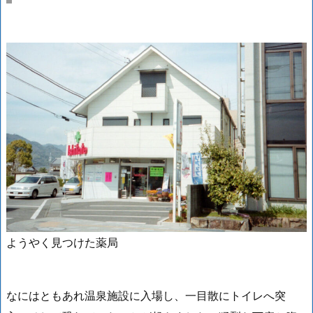
ようやく見つけた薬局
なにはともあれ温泉施設に入場し、一目散にトイレへ突