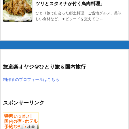
ツリとスタミナが付く鳥肉料理」
ひとり旅で出会った郷土料理、ご当地グルメ、美味
しい食材など、エピソードを交えてご ...
旅道楽オヤジ＠ひとり旅＆国内旅行
制作者のプロフィールはこちら
スポンサーリンク