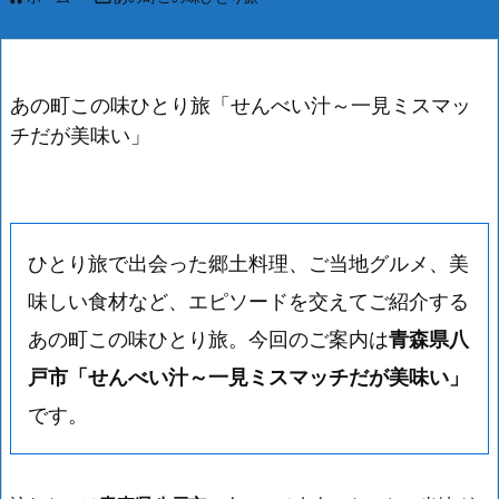
あの町この味ひとり旅「せんべい汁～一見ミスマッ
チだが美味い」
ひとり旅で出会った郷土料理、ご当地グルメ、美
味しい食材など、エピソードを交えてご紹介する
あの町この味ひとり旅。今回のご案内は
青森県八
戸市「せんべい汁～一見ミスマッチだが美味い」
です。