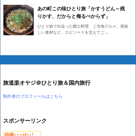
あの町この味ひとり旅「かすうどん～残
りかす、だからと侮るべからず」
ひとり旅で出会った郷土料理、ご当地グルメ、美味
しい食材など、エピソードを交えてご ...
旅道楽オヤジ＠ひとり旅＆国内旅行
制作者のプロフィールはこちら
スポンサーリンク