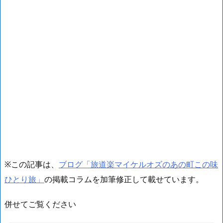
※この記事は、
ブログ「旅道楽マイケルオズのあの町この味
ひとり旅」
の掲載コラムを加筆修正して載せています。
併せてご覧ください