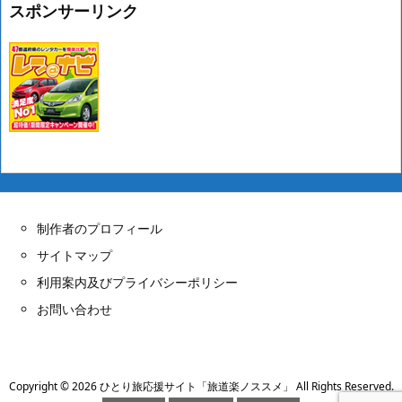
スポンサーリンク
制作者のプロフィール
サイトマップ
利用案内及びプライバシーポリシー
お問い合わせ
Copyright ©
2026
ひとり旅応援サイト「旅道楽ノススメ」
All Rights Reserved.