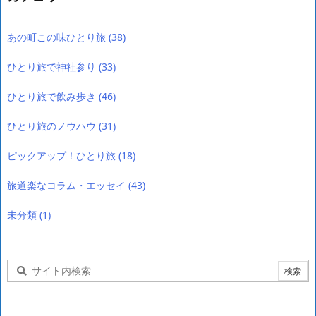
あの町この味ひとり旅
(38)
ひとり旅で神社参り
(33)
ひとり旅で飲み歩き
(46)
ひとり旅のノウハウ
(31)
ピックアップ！ひとり旅
(18)
旅道楽なコラム・エッセイ
(43)
未分類
(1)