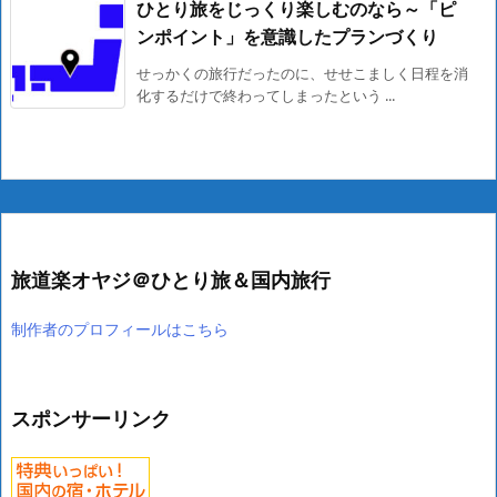
ひとり旅をじっくり楽しむのなら～「ピ
ンポイント」を意識したプランづくり
せっかくの旅行だったのに、せせこましく日程を消
化するだけで終わってしまったという ...
旅道楽オヤジ＠ひとり旅＆国内旅行
制作者のプロフィールはこちら
スポンサーリンク