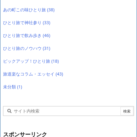
あの町この味ひとり旅
(38)
ひとり旅で神社参り
(33)
ひとり旅で飲み歩き
(46)
ひとり旅のノウハウ
(31)
ピックアップ！ひとり旅
(18)
旅道楽なコラム・エッセイ
(43)
未分類
(1)
スポンサーリンク