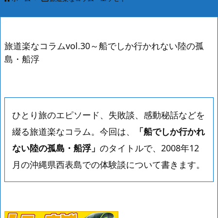
旅道楽なコラムvol.30～船でしか行かれない陸の孤
島・船浮
ひとり旅のエピソード、失敗談、感動秘話などを
綴る旅道楽なコラム。今回は、
「船でしか行かれ
ない陸の孤島・船浮」
のタイトルで、2008年12
月の沖縄県西表島での体験談について書きます。