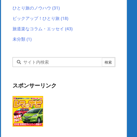
ひとり旅のノウハウ
(31)
ピックアップ！ひとり旅
(18)
旅道楽なコラム・エッセイ
(43)
未分類
(1)
スポンサーリンク