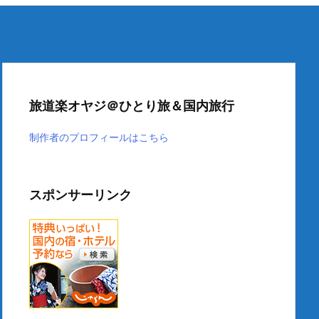
旅道楽オヤジ＠ひとり旅＆国内旅行
制作者のプロフィールはこちら
スポンサーリンク