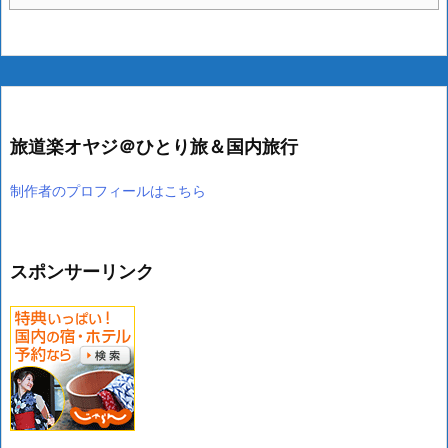
旅道楽オヤジ＠ひとり旅＆国内旅行
制作者のプロフィールはこちら
スポンサーリンク