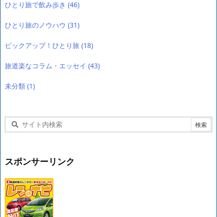
ひとり旅で飲み歩き
(46)
ひとり旅のノウハウ
(31)
ピックアップ！ひとり旅
(18)
旅道楽なコラム・エッセイ
(43)
未分類
(1)
スポンサーリンク