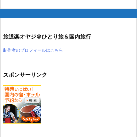
旅道楽オヤジ＠ひとり旅＆国内旅行
制作者のプロフィールはこちら
スポンサーリンク