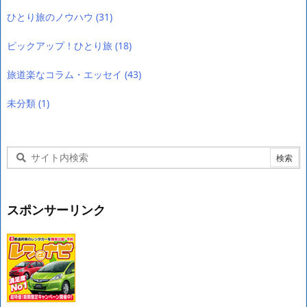
ひとり旅のノウハウ
(31)
ピックアップ！ひとり旅
(18)
旅道楽なコラム・エッセイ
(43)
未分類
(1)
スポンサーリンク