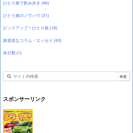
ひとり旅で飲み歩き
(46)
ひとり旅のノウハウ
(31)
ピックアップ！ひとり旅
(18)
旅道楽なコラム・エッセイ
(43)
未分類
(1)
スポンサーリンク