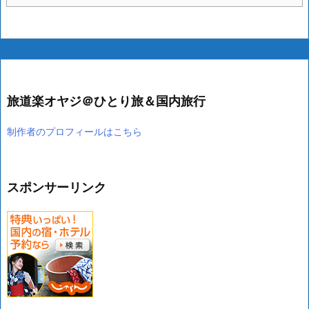
旅道楽オヤジ＠ひとり旅＆国内旅行
制作者のプロフィールはこちら
スポンサーリンク