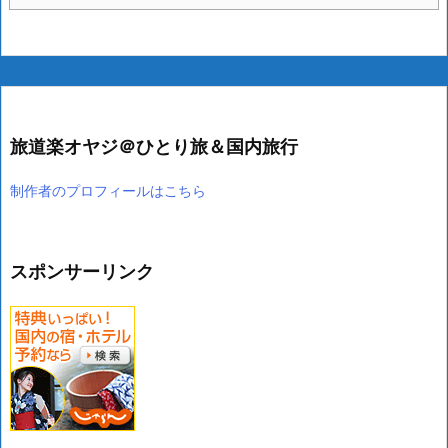
旅道楽オヤジ＠ひとり旅＆国内旅行
制作者のプロフィールはこちら
スポンサーリンク