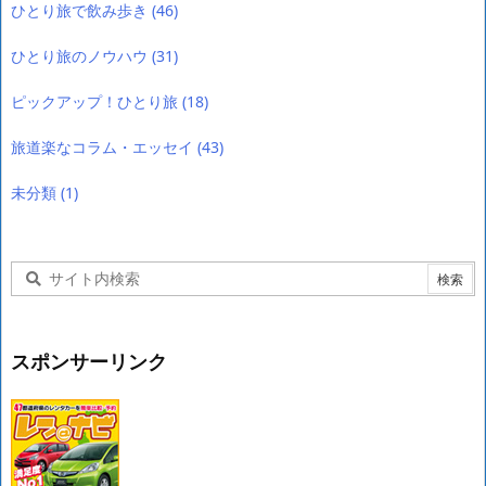
ひとり旅で飲み歩き
(46)
ひとり旅のノウハウ
(31)
ピックアップ！ひとり旅
(18)
旅道楽なコラム・エッセイ
(43)
未分類
(1)
スポンサーリンク