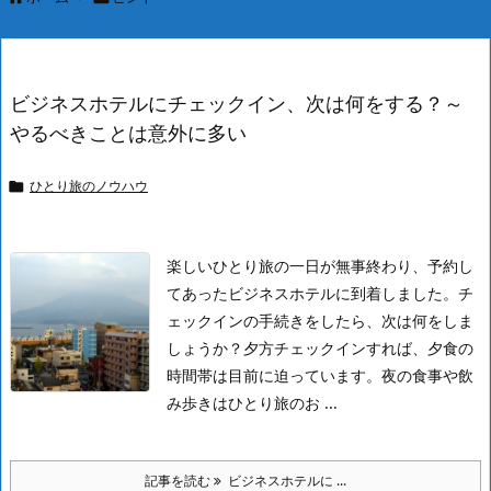
ビジネスホテルにチェックイン、次は何をする？～
やるべきことは意外に多い
ひとり旅のノウハウ

楽しいひとり旅の一日が無事終わり、予約し
てあったビジネスホテルに到着しました。チ
ェックインの手続きをしたら、次は何をしま
しょうか？
夕方チェックインすれば、夕食の
時間帯は目前に迫っています。夜の食事や飲
み歩きはひとり旅のお ...
記事を読む
ビジネスホテルに ...