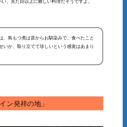
いい、見た目以上に難しい料理だそうですよ。
は、鳥もつ煮は昔からお馴染みで、食べたこと
せいか、取り立てて珍しいという感覚はあまり
イン発祥の地」