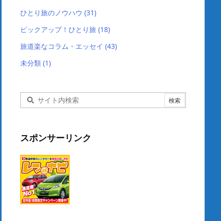
ひとり旅のノウハウ
(31)
ピックアップ！ひとり旅
(18)
旅道楽なコラム・エッセイ
(43)
未分類
(1)
スポンサーリンク