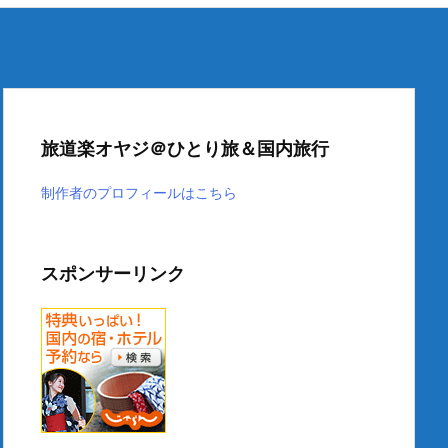
旅道楽オヤジ＠ひとり旅＆国内旅行
制作者のプロフィールはこちら
スポンサーリンク