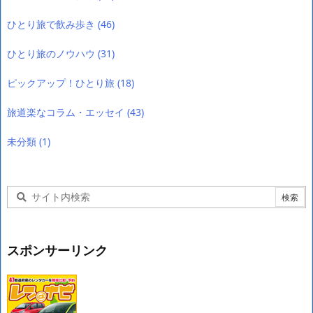
ひとり旅で飲み歩き
(46)
ひとり旅のノウハウ
(31)
ピックアップ！ひとり旅
(18)
旅道楽なコラム・エッセイ
(43)
未分類
(1)
スポンサーリンク