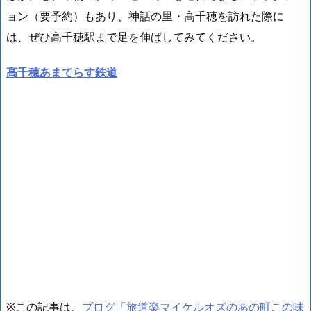
ョン（要予約）
もあり、神話の里・高千穂を訪れた際に
は、ぜひ高千穂駅まで足を伸ばしてみてください。
高千穂あまてらす鉄道
※この記事は、
ブログ「旅道楽マイケルオズのあの町この味