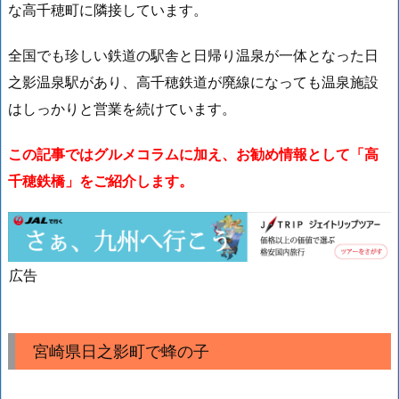
な高千穂町に隣接しています。
全国でも珍しい鉄道の駅舎と日帰り温泉が一体となった日
之影温泉駅があり、高千穂鉄道が廃線になっても温泉施設
はしっかりと営業を続けています。
この記事ではグルメコラムに加え、お勧め情報として「高
千穂鉄橋」をご紹介します。
広告
宮崎県日之影町で蜂の子