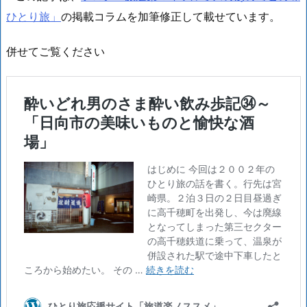
ひとり旅」
の掲載コラムを加筆修正して載せています。
併せてご覧ください