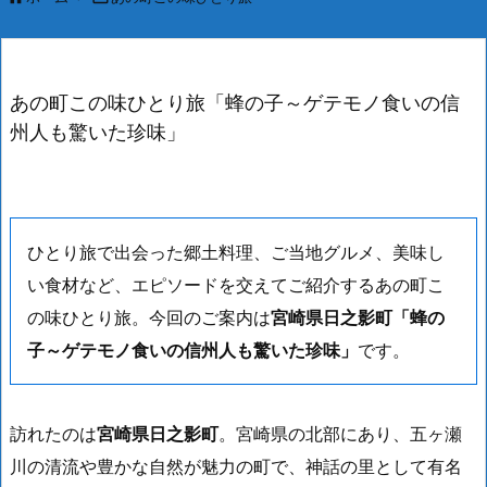
あの町この味ひとり旅「蜂の子～ゲテモノ食いの信
州人も驚いた珍味」
ひとり旅で出会った郷土料理、ご当地グルメ、美味し
い食材など、エピソードを交えてご紹介するあの町こ
の味ひとり旅。今回のご案内は
宮崎県日之影町「蜂の
子～ゲテモノ食いの信州人も驚いた珍味」
です。
訪れたのは
宮崎県日之影町
。宮崎県の北部にあり、五ヶ瀬
川の清流や豊かな自然が魅力の町で、神話の里として有名