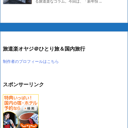
る旅道楽なコラム。今回は、「新年恒 ...
旅道楽オヤジ＠ひとり旅＆国内旅行
制作者のプロフィールはこちら
スポンサーリンク