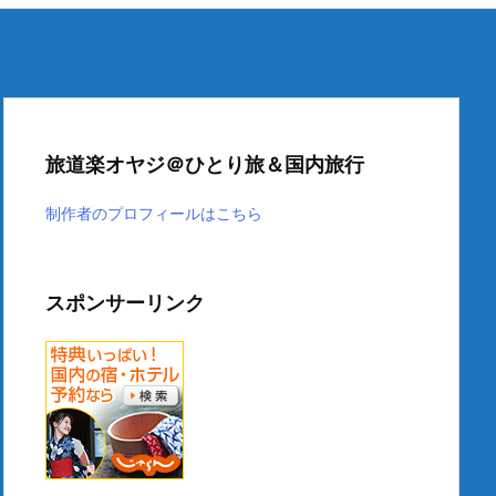
旅道楽オヤジ＠ひとり旅＆国内旅行
制作者のプロフィールはこちら
スポンサーリンク