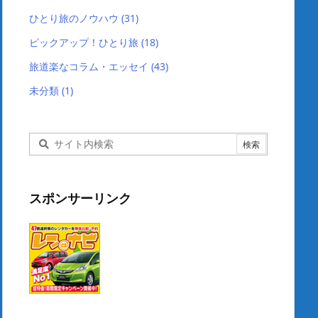
ひとり旅のノウハウ
(31)
ピックアップ！ひとり旅
(18)
旅道楽なコラム・エッセイ
(43)
未分類
(1)
スポンサーリンク