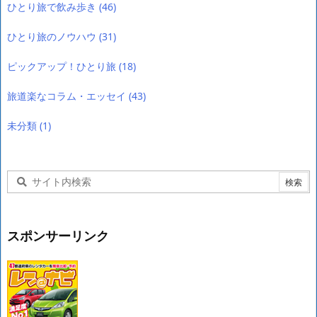
ひとり旅で飲み歩き
(46)
ひとり旅のノウハウ
(31)
ピックアップ！ひとり旅
(18)
旅道楽なコラム・エッセイ
(43)
未分類
(1)
スポンサーリンク