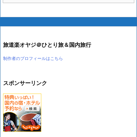
旅道楽オヤジ＠ひとり旅＆国内旅行
制作者のプロフィールはこちら
スポンサーリンク