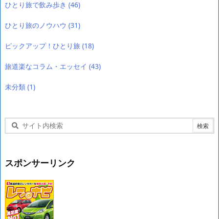
ひとり旅で飲み歩き
(46)
ひとり旅のノウハウ
(31)
ピックアップ！ひとり旅
(18)
旅道楽なコラム・エッセイ
(43)
未分類
(1)
スポンサーリンク