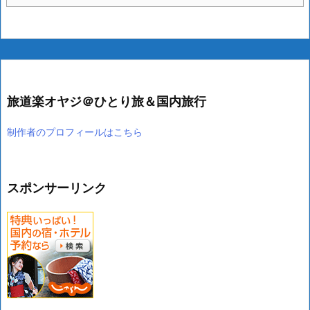
旅道楽オヤジ＠ひとり旅＆国内旅行
制作者のプロフィールはこちら
スポンサーリンク