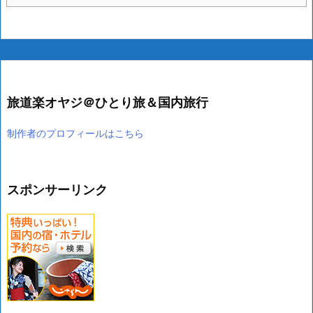
旅道楽オヤジ＠ひとり旅＆国内旅行
制作者のプロフィールはこちら
スポンサーリンク