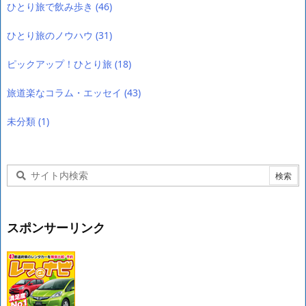
ひとり旅で飲み歩き
(46)
ひとり旅のノウハウ
(31)
ピックアップ！ひとり旅
(18)
旅道楽なコラム・エッセイ
(43)
未分類
(1)
スポンサーリンク