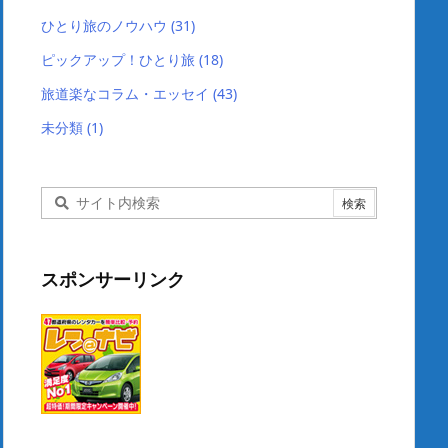
ひとり旅のノウハウ
(31)
ピックアップ！ひとり旅
(18)
旅道楽なコラム・エッセイ
(43)
未分類
(1)
スポンサーリンク