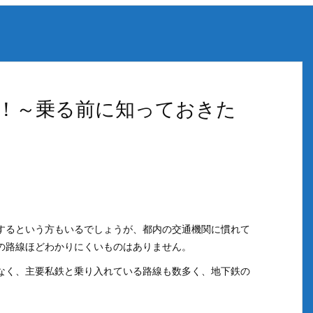
！～乗る前に知っておきた
するという方もいるでしょうが、都内の交通機関に慣れて
の路線ほどわかりにくいものはありません。
なく、主要私鉄と乗り入れている路線も数多く、地下鉄の