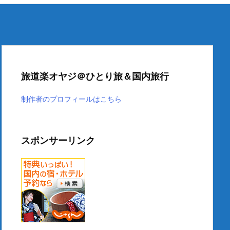
旅道楽オヤジ＠ひとり旅＆国内旅行
制作者のプロフィールはこちら
スポンサーリンク