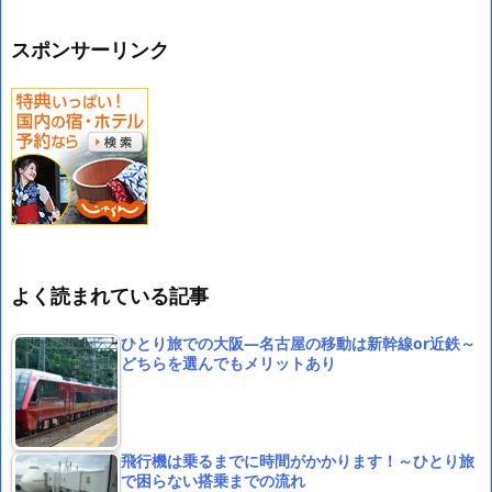
スポンサーリンク
よく読まれている記事
ひとり旅での大阪―名古屋の移動は新幹線or近鉄～
どちらを選んでもメリットあり
飛行機は乗るまでに時間がかかります！～ひとり旅
で困らない搭乗までの流れ