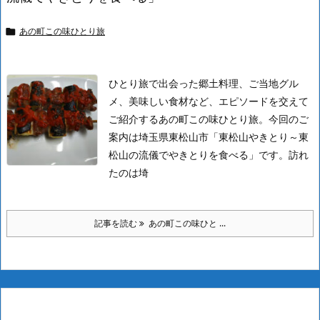
あの町この味ひとり旅

ひとり旅で出会った郷土料理、ご当地グル
メ、美味しい食材など、エピソードを交えて
ご紹介するあの町この味ひとり旅。今回のご
案内は埼玉県東松山市「東松山やきとり～東
松山の流儀でやきとりを食べる」です。
訪れ
たのは埼
記事を読む
あの町この味ひと ...