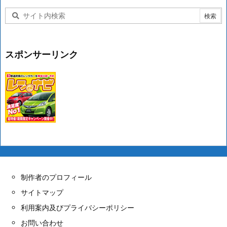
スポンサーリンク
制作者のプロフィール
サイトマップ
利用案内及びプライバシーポリシー
お問い合わせ