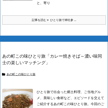
と、寄り
記事を読む
ひとり旅で神社参 ...
あの町この味ひとり旅「カレー焼きそば～濃い味同
士の楽しいマッチング」
あの町この味ひとり旅

ひとり旅で出会った郷土料理、ご当地グル
メ、美味しい食材など、エピソードを交えて
ご紹介するあの町この味ひとり旅。今回のご