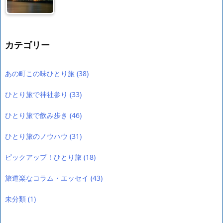
カテゴリー
あの町この味ひとり旅
(38)
ひとり旅で神社参り
(33)
ひとり旅で飲み歩き
(46)
ひとり旅のノウハウ
(31)
ピックアップ！ひとり旅
(18)
旅道楽なコラム・エッセイ
(43)
未分類
(1)